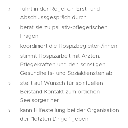
führt in der Regel ein Erst- und
Abschlussgespräch durch
berät sie zu palliativ-pflegerischen
Fragen
koordiniert die Hospizbegleiter-/innen
stimmt Hospizarbeit mit Ärzten,
Pflegekräften und den sonstigen
Gesundheits- und Sozialdiensten ab
stellt auf Wunsch für spirituellen
Beistand Kontakt zum örtlichen
Seelsorger her
kann Hilfestellung bei der Organisation
der "letzten Dinge" geben