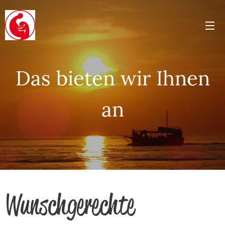
Das bieten wir Ihnen
an
Wunschgerechte