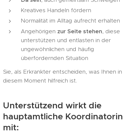
Kreatives Handeln fördern
Normalität im Alltag aufrecht erhalten
zur Seite stehen
Angehörigen
, diese
unterstützen und entlasten in der
ungewöhnlichen und häufig
überfordernden Situation
Sie, als Erkrankter entscheiden, was Ihnen in
diesem Moment hilfreich ist.
Unterstützend wirkt die
hauptamtliche Koordinatorin
mit: